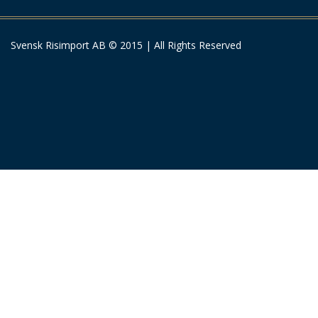
Svensk Risimport AB © 2015 | All Rights Reserved